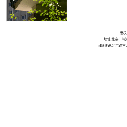
版权
地址:北京市海淀
网站建设:北京语言