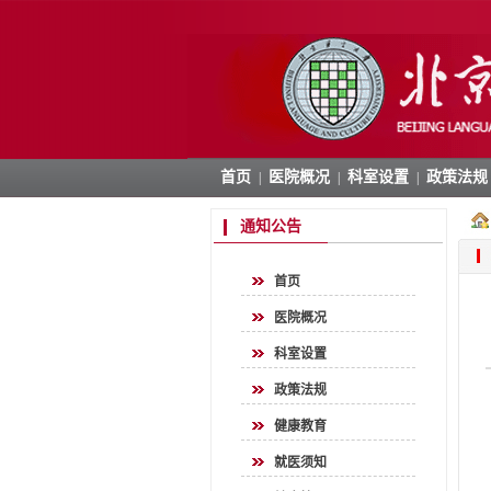
首页
医院概况
科室设置
政策法规
|
|
|
通知公告
首页
医院概况
科室设置
政策法规
健康教育
就医须知