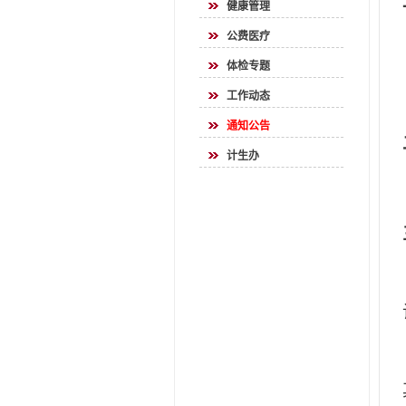
健康管理
公费医疗
体检专题
工作动态
通知公告
计生办