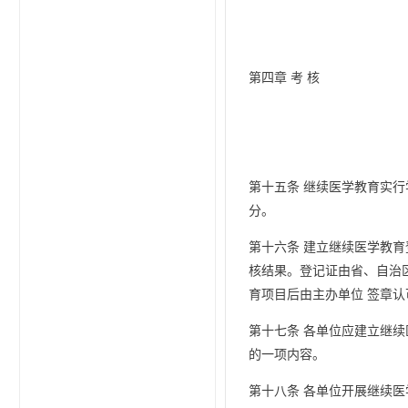
第四章 考 核
第十五条 继续医学教育实
分。
第十六条 建立继续医学教
核结果。登记证由省、自治
育项目后由主办单位 签章
第十七条 各单位应建立继
的一项内容。
第十八条 各单位开展继续