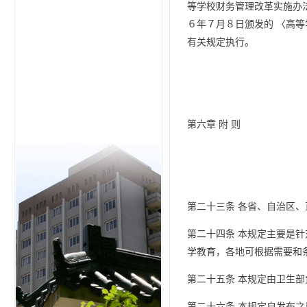
等学校财务管理改革实施办
６年７月８日颁发的 〈高
有关规定执行。
第六章 附 则
第二十三条 各省、自治区
第二十四条 本规定主要是
学教育，各地可根据需要和
第二十五条 本规定由卫生
第二十六条 本规定自发布