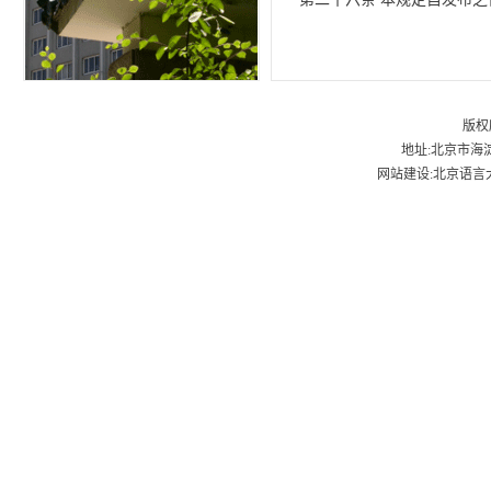
版权
地址:北京市海淀
网站建设:北京语言