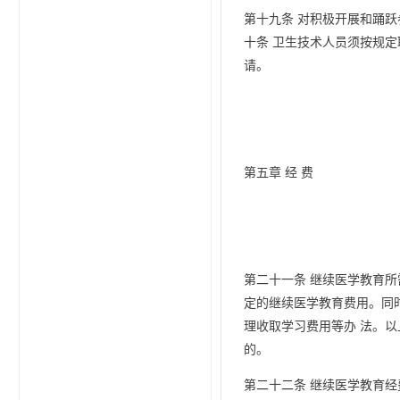
第十九条 对积极开展和踊跃
十条 卫生技术人员须按规
请。
第五章 经 费
第二十一条 继续医学教育
定的继续医学教育费用。同
理收取学习费用等办 法。
的。
第二十二条 继续医学教育