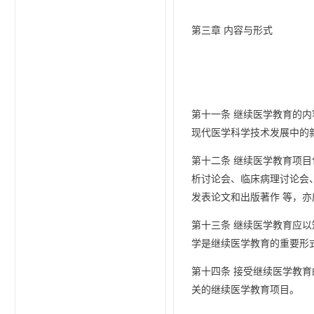
第三章 内容与形式
第十一条 继续医学教育的
现代医学科学技术发展中的
第十二条 继续医学教育项
析讨论会、临床病理讨论会
发表论文和出版著作 等，
第十三条 继续医学教育应以
学是继续医学教育的重要形
第十四条 接受继续医学教
关的继续医学教育项目。