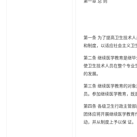
第一章 总 则
第一条 为了提高卫生技术
和制度，以适应社会主义卫
第二条 继续医学教育是继
使卫生技术人员在整个专业
的发展。
第三条 继续医学教育的对
员。参加继续医学教育，既
第四条 各级卫生行政主管
团体应将开展继续医学教育
动，并从制度上予以保 证。