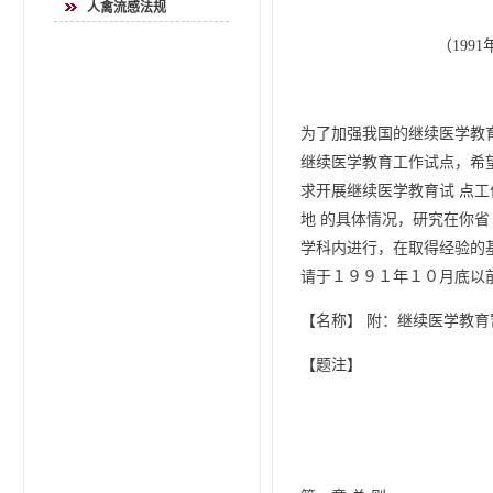
人禽流感法规
（1991年7月
为了加强我国的继续医学教
继续医学教育工作试点，希
求开展继续医学教育试 点
地 的具体情况，研究在你
学科内进行，在取得经验的
请于１９９１年１０月底以
【名称】 附：继续医学教
【题注】