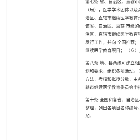
第七条 省、自治区、直辖
（局），医学学术团体以及
治区、直辖市继续医学教育
该省、自治区、直辖 市级
治区、直辖市继续医学教育
发行工作，并向 全国推荐；
继续医学教育项目； （６
第八条 地、县两级可建立
划和要求，组织各项活动。 
方法、考核和拟授分数、主
辖市继续医学教育委员会申
第十条 全国和各省、自治
整理，列出各项目名称编号
加。